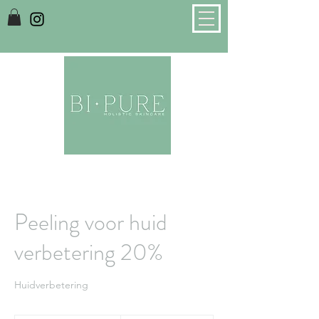
Peeling voor huid
verbetering 20%
Huidverbetering