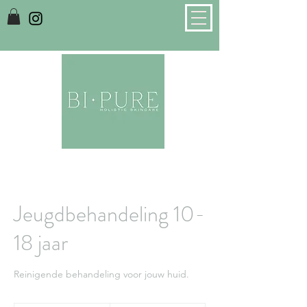
Jeugdbehandeling 10-
18 jaar
Reinigende behandeling voor jouw huid.