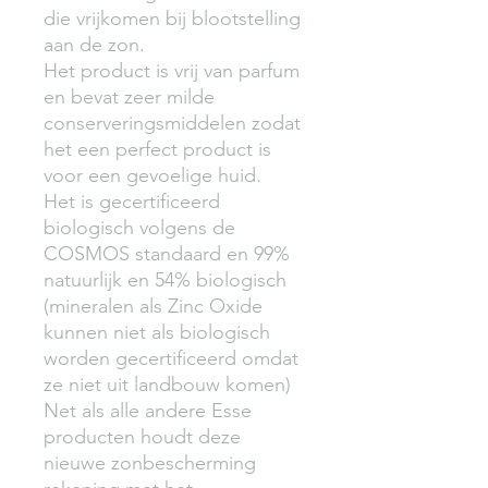
die vrijkomen bij blootstelling 
aan de zon.

Het product is vrij van parfum 
en bevat zeer milde 
conserveringsmiddelen zodat 
het een perfect product is 
voor een gevoelige huid.

Het is gecertificeerd 
biologisch volgens de 
COSMOS standaard en 99% 
natuurlijk en 54% biologisch 
(mineralen als Zinc Oxide 
kunnen niet als biologisch 
worden gecertificeerd omdat 
ze niet uit landbouw komen)

Net als alle andere Esse 
producten houdt deze 
nieuwe zonbescherming 