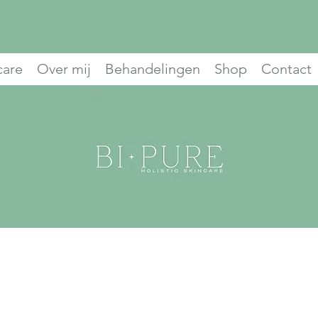
care
Over mij
Behandelingen
Shop
Contact