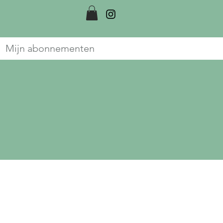
Mijn abonnementen