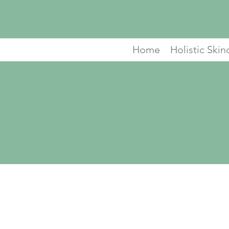
Home
Holistic Skin